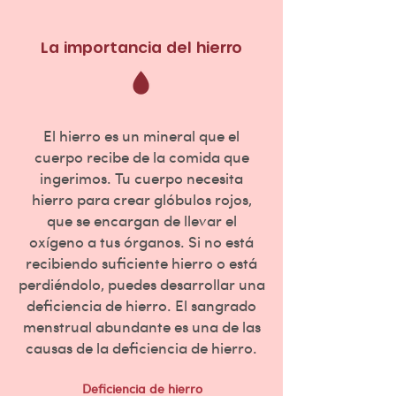
La importancia del hierro
El hierro es un mineral que el
cuerpo recibe de la comida que
ingerimos. Tu cuerpo necesita
hierro para crear glóbulos rojos,
que se encargan de llevar el
oxígeno a tus órganos. Si no está
recibiendo suficiente hierro o está
perdiéndolo, puedes desarrollar una
deficiencia de hierro. El sangrado
menstrual abundante es una de las
causas de la deficiencia de hierro.
Deficiencia de hierro