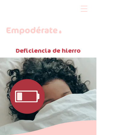
Deficiencia de hierro