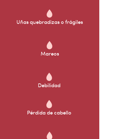
Uñas quebradizas o frágiles
Mareos
Debilidad
Pérdida de cabello