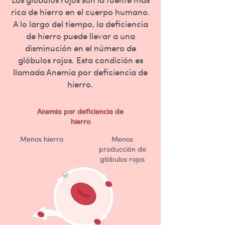
rica de hierro en el cuerpo humano.
A lo largo del tiempo, la deficiencia
de hierro puede llevar a una
disminución en el número de
glóbulos rojos. Esta condición es
llamada Anemia por deficiencia de
hierro.
Anemia por deficiencia de
hierro
Menos hierro
Menos
producción de
glóbulos rojos