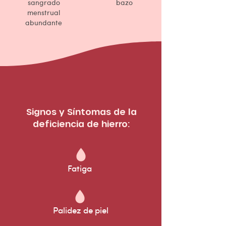
sangrado
bazo
menstrual
abundante
Signos y Síntomas de la
deficiencia de hierro:
Fatiga
Palidez de piel